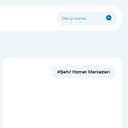
#Şehir Hizmet Merkezleri