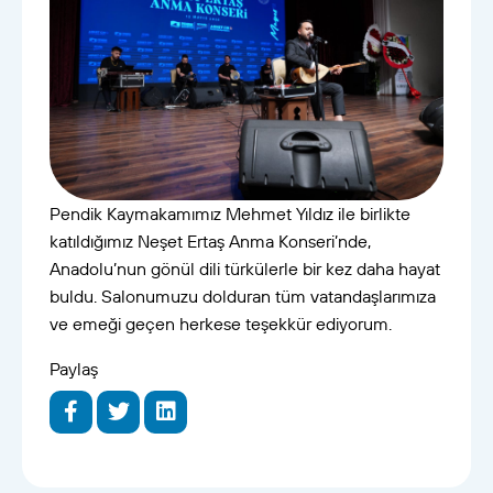
Pendik Kaymakamımız Mehmet Yıldız ile birlikte
katıldığımız Neşet Ertaş Anma Konseri’nde,
Anadolu’nun gönül dili türkülerle bir kez daha hayat
buldu. Salonumuzu dolduran tüm vatandaşlarımıza
ve emeği geçen herkese teşekkür ediyorum.
Paylaş