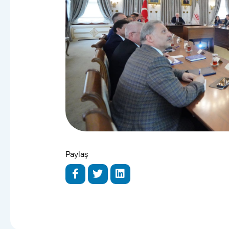
Paylaş