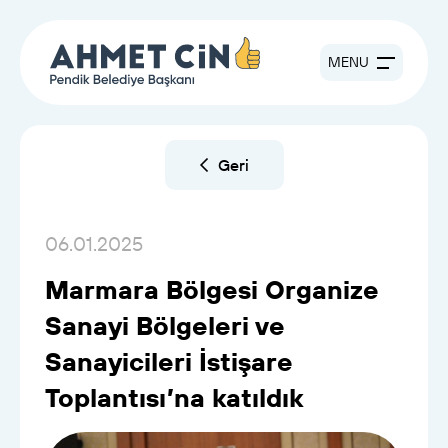
MENU
Geri
06.01.2025
Marmara Bölgesi Organize
Sanayi Bölgeleri ve
Sanayicileri İstişare
Toplantısı’na katıldık