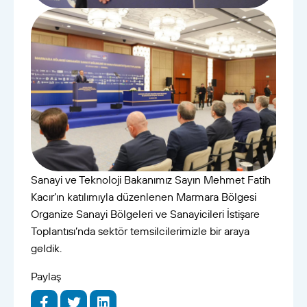
Sanayi ve Teknoloji Bakanımız Sayın Mehmet Fatih
Kacır’ın katılımıyla düzenlenen Marmara Bölgesi
Organize Sanayi Bölgeleri ve Sanayicileri İstişare
Toplantısı’nda sektör temsilcilerimizle bir araya
geldik.
Paylaş