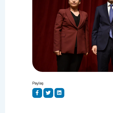
Paylaş