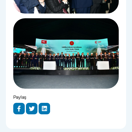
Paylaş