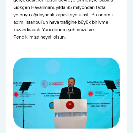
Gökçen Havalimanı, yılda 85 milyondan fazla
yolcuyu ağırlayacak kapasiteye ulaştı. Bu önemli
adım, İstanbul'un hava trafiğine büyük bir ivme
kazandıracak. Yeni dönem şehrimize ve
Pendik'imize hayırlı olsun.