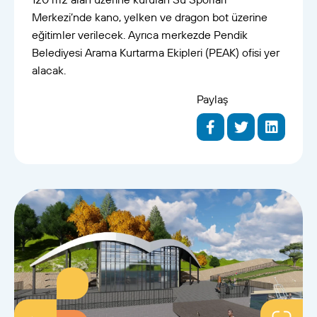
Merkezi’nde kano, yelken ve dragon bot üzerine
eğitimler verilecek. Ayrıca merkezde Pendik
Belediyesi Arama Kurtarma Ekipleri (PEAK) ofisi yer
alacak.
Paylaş