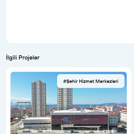
İlgili Projeler
#Şehir Hizmet Merkezleri