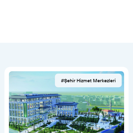
#Şehir Hizmet Merkezleri