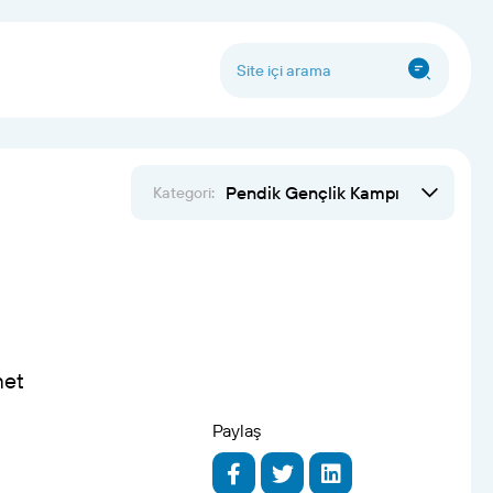
Pendik Gençlik Kampı
Kategori:
met
Paylaş