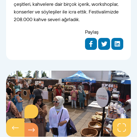
çeşitleri, kahvelere dair birçok içerik, workshoplar,
konserler ve söyleşiler ile icra ettik. Festivalimizde
208.000 kahve severi ağırladık.
Paylaş