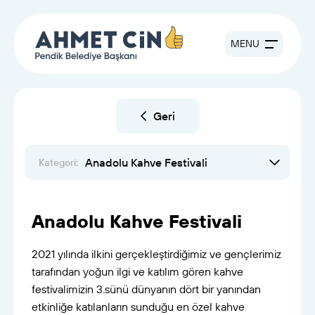
MENU
Geri
Anadolu Kahve Festivali
Kategori:
Anadolu Kahve Festivali
2021 yılında ilkini gerçekleştirdiğimiz ve gençlerimiz
tarafından yoğun ilgi ve katılım gören kahve
festivalimizin 3.sünü dünyanın dört bir yanından
etkinliğe katılanların sunduğu en özel kahve