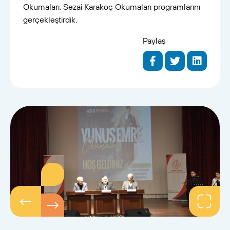
Okumaları, Sezai Karakoç Okumaları programlarını
gerçekleştirdik.
Paylaş