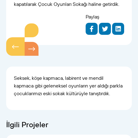
kapatılarak Çocuk Oyunları Sokağı haline getirdik.
Paylaş
Seksek, köşe kapmaca, labirent ve mendil
kapmaca gibi geleneksel oyunların yer aldığı parkla
çocuklarımızı eski sokak kültürüyle tanıştırdık.
İlgili Projeler