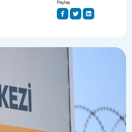
Paylaş