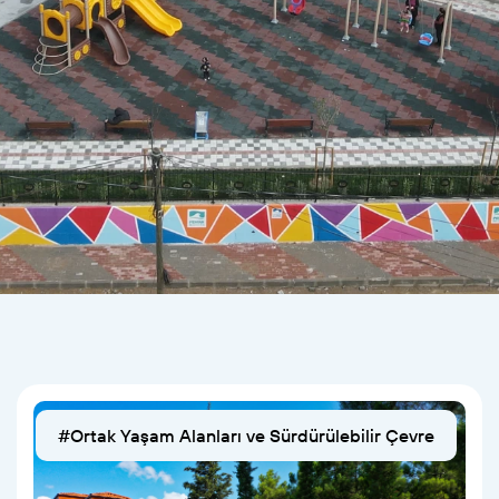
#Ortak Yaşam Alanları ve Sürdürülebilir Çevre