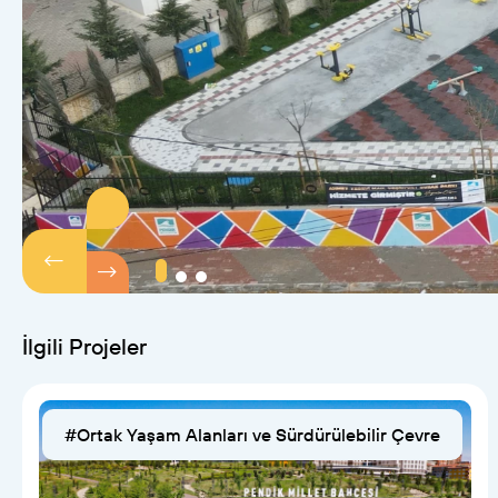
İlgili Projeler
#Ortak Yaşam Alanları ve Sürdürülebilir Çevre